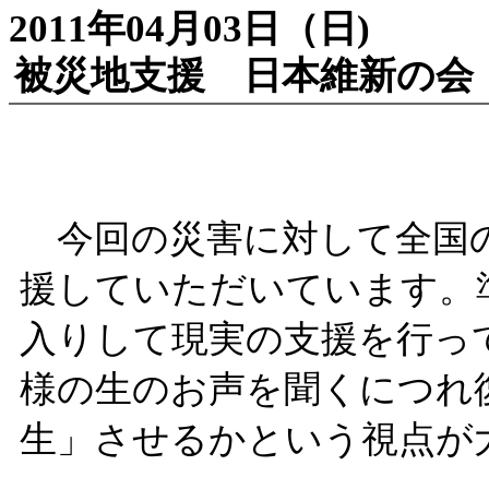
2011年04月03日（日)
被災地支援 日本維新の
今回の災害に対して全国の
援していただいています。
入りして現実の支援を行っ
様の生のお声を聞くにつれ
生」させるかという視点が