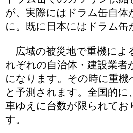
が、実際にはドラム缶自体が
に。既に日本にはドラム缶
広域の被災地で重機による
れぞれの自治体・建設業者
になります。その時に重機
と予測されます。全国的に
車ゆえに台数が限られてお
す。