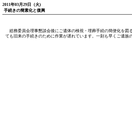
2011年03月29日（火)
手続きの簡素化と復興
総務委員会理事懇談会後にご遺体の検視・埋葬手続の簡便化を図る
ても旧来の手続きのために作業が遅れています。一刻も早くご遺族