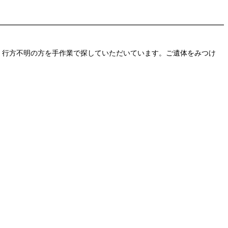
行方不明の方を手作業で探していただいています。ご遺体をみつけ