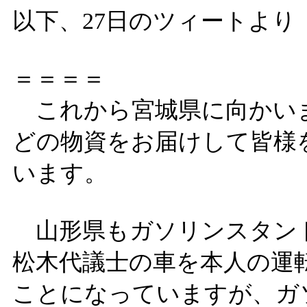
以下、27日のツィートより
＝＝＝＝
これから宮城県に向かい
どの物資をお届けして皆様
います。
山形県もガソリンスタン
松木代議士の車を本人の運
ことになっていますが、ガ