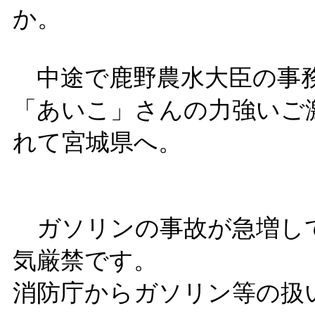
か。
中途で鹿野農水大臣の事務
「あいこ」さんの力強いご
れて宮城県へ。
ガソリンの事故が急増し
気厳禁です。
消防庁からガソリン等の