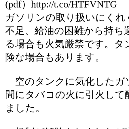
(pdf）
http://t.co/HTFVNTG
ガソリンの取り扱いにくれ
不足、給油の困難から持ち
る場合も火気厳禁です。タ
険な場合もあります。
空のタンクに気化したガ
間にタバコの火に引火して
ました。