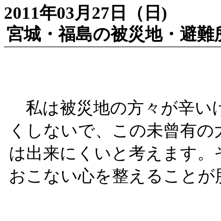
2011年03月27日（日)
宮城・福島の被災地・避難
私は被災地の方々が辛いけ
くしないで、この未曾有の
は出来にくいと考えます。
おこない心を整えることが