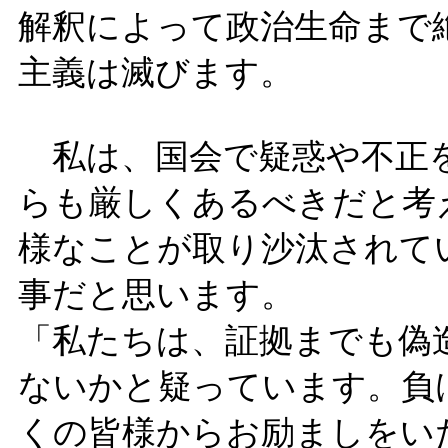
解釈によって政治生命まで
主義は滅びます。
私は、国会で疑惑や不正
らも厳しくあるべきだと考
様なことが取り沙汰されて
事だと思います。
「私たちは、証拠までも偽
ないかと疑っています。負
くの皆様からお励ましをい