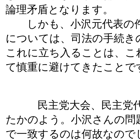
論理矛盾となります。
しかも、小沢元代表の件
については、司法の手続き
これに立ち入ることは、こ
て慎重に避けてきたことで
民主党大会、民主党代表
たかのよう。小沢さんの問
で一致するのは何故なので