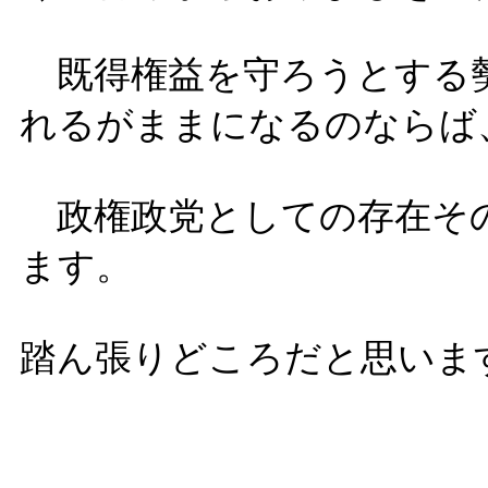
既得権益を守ろうとする勢
れるがままになるのならば
政権政党としての存在そ
ます。
踏ん張りどころだと思います