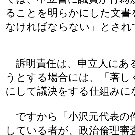
ることを明らかにした文書
なければならない」とされ
訴明責任は、申立人にある
うとする場合には、「著し
にして議決をする仕組みに
ですから「小沢元代表の件
している者が、政治倫理審