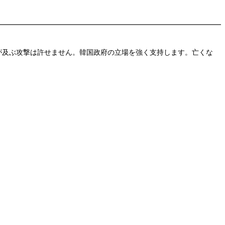
及ぶ攻撃は許せません。韓国政府の立場を強く支持します。亡くな