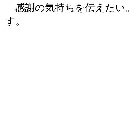
感謝の気持ちを伝えたい。
す。