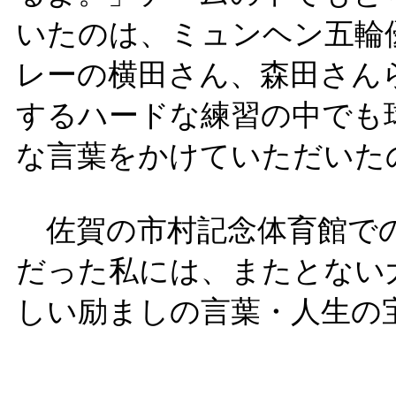
いたのは、ミュンヘン五輪
レーの横田さん、森田さん
するハードな練習の中でも
な言葉をかけていただいた
佐賀の市村記念体育館での
だった私には、またとない
しい励ましの言葉・人生の