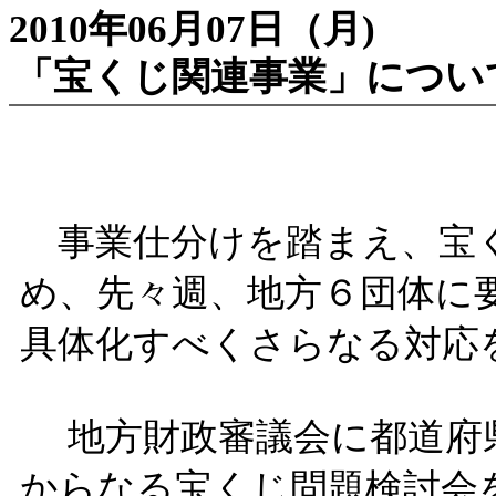
2010年06月07日（月)
「宝くじ関連事業」につい
事業仕分けを踏まえ、宝
め、先々週、地方６団体に
具体化すべくさらなる対応
地方財政審議会に都道府県
からなる宝くじ問題検討会