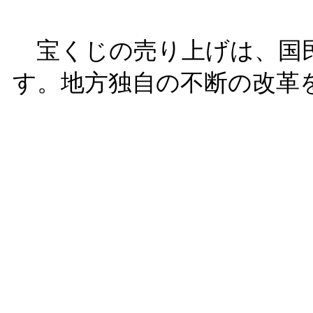
宝くじの売り上げは、国
す。地方独自の不断の改革