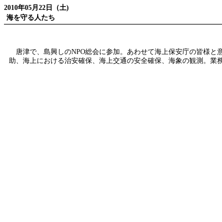
2010年05月22日（土)
海を守る人たち
唐津で、島興しのNPO総会に参加。あわせて海上保安庁の皆様と
助、海上における治安確保、海上交通の安全確保、海象の観測。業