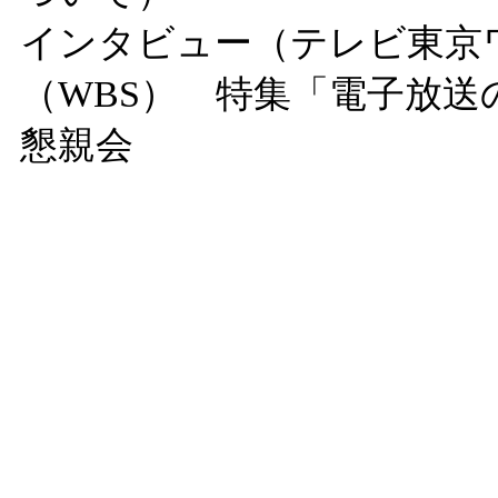
インタビュー（テレビ東京
（WBS） 特集「電子放送
懇親会