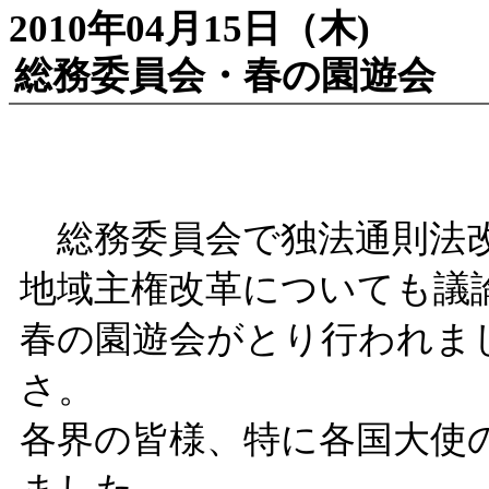
2010年04月15日（木)
総務委員会・春の園遊会
総務委員会で独法通則法改
地域主権改革についても議
春の園遊会がとり行われま
さ。
各界の皆様、特に各国大使