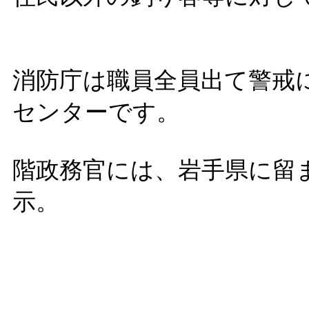
消防庁は職員全員出て警戒
センターです。
階政務官には、岩手県に留
示。