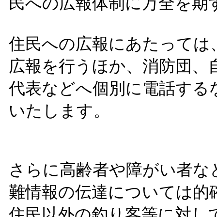
民への広報体制に万全を期
住民への広報にあたっては
広報を行うほか、消防団、
代表などへ個別に電話する
いたします。
さらに高齢者や障がい者な
難情報の伝達については的
住民以外の釣り客等に対し