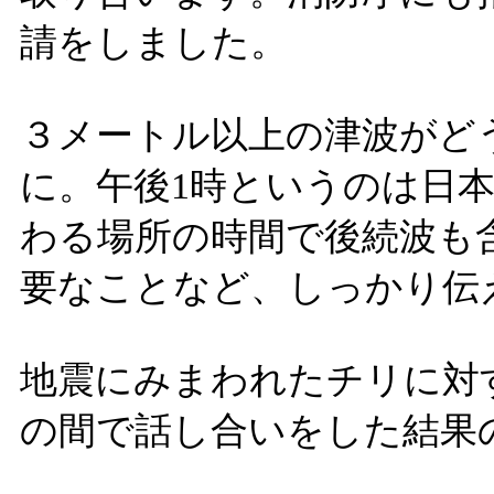
請をしました。
３メートル以上の津波がど
に。午後1時というのは日
わる場所の時間で後続波も
要なことなど、しっかり伝
地震にみまわれたチリに対
の間で話し合いをした結果