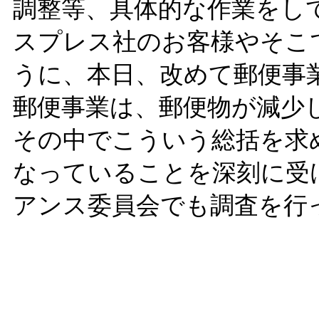
調整等、具体的な作業をし
スプレス社のお客様やそこ
うに、本日、改めて郵便事
郵便事業は、郵便物が減少
その中でこういう総括を求
なっていることを深刻に受
アンス委員会でも調査を行