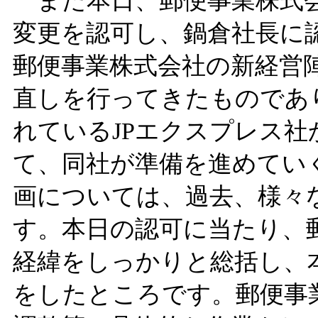
また本日、郵便事業株式会
変更を認可し、鍋倉社長に
郵便事業株式会社の新経営
直しを行ってきたものであ
れているJPエクスプレス
て、同社が準備を進めてい
画については、過去、様々
す。本日の認可に当たり、
経緯をしっかりと総括し、
をしたところです。郵便事