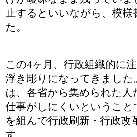
止するといいながら、模様
た。
この4ヶ月、行政組織的に
浮き彫りになってきました
は、各省から集められた人
仕事がしにくいということ
を組んで行政刷新・行政改
す。