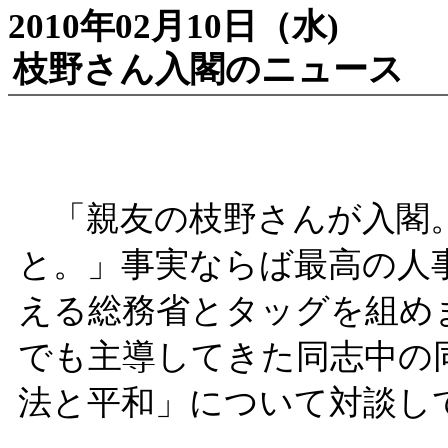
2010年02月10日（水)
枝野さん入閣のニュース
「親友の枝野さんが入閣。
と。」事実ならば最高の人
える総務省とタッグを組め
でも主導してきた同志中の
法と平和」について対談し