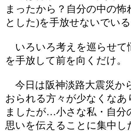
まったから？自分の中の怖
とした)を手放せないでいる
いろいろ考えを巡らせて
を手放して前を向くだけ。
今日は阪神淡路大震災から
おられる方々が少なくなあ
ましたが…小さな私・自分
思いを伝えることに集中し