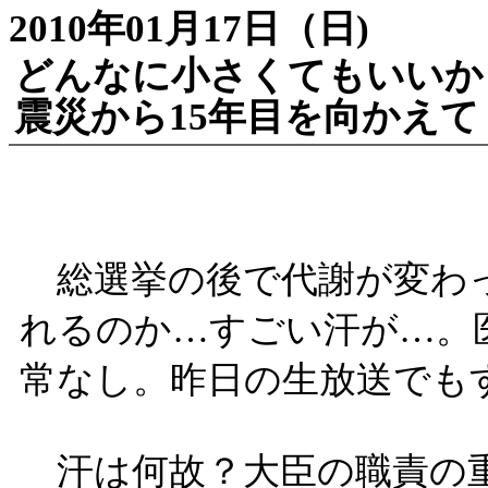
2010年01月17日（日)
どんなに小さくてもいいか
震災から15年目を向かえて
総選挙の後で代謝が変わ
れるのか…すごい汗が…。
常なし。昨日の生放送でもす
汗は何故？大臣の職責の重