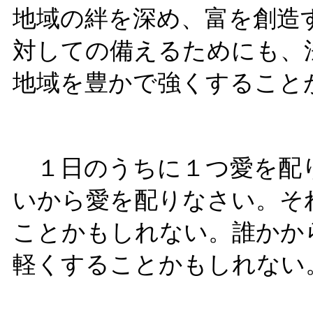
地域の絆を深め、富を創造
対しての備えるためにも、
地域を豊かで強くすること
１日のうちに１つ愛を配
いから愛を配りなさい。そ
ことかもしれない。誰かか
軽くすることかもしれない