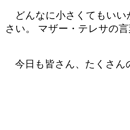
どんなに小さくてもいい
さい。 マザー・テレサの
今日も皆さん、たくさん