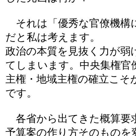
それは「優秀な官僚機構
だと私は考えます。
政治の本質を見抜く力が弱
てしまいます。中央集権官
主権・地域主権の確立こそ
です。
各省から出てきた概算要
予算案の作り方そのものを