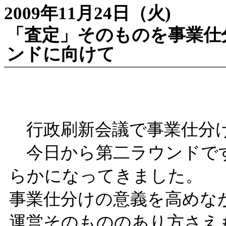
2009年11月24日（火)
「査定」そのものを事業仕
ンドに向けて
行政刷新会議で事業仕分
今日から第二ラウンドで
らかになってきました。
事業仕分けの意義を高めな
運営そのもののあり方さえ