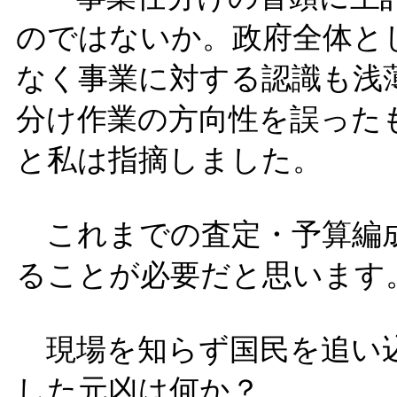
のではないか。政府全体と
なく事業に対する認識も浅
分け作業の方向性を誤った
と私は指摘しました。
これまでの査定・予算編成
ることが必要だと思います
現場を知らず国民を追い込
した元凶は何か？