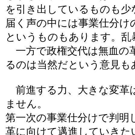
を引き出しているものも少
届く声の中には事業仕分け
というものもあります。乱
一方で政権交代は無血の
るのは当然だという意見も
前進する力、大きな変革
ません。
第一次の事業仕分けで判明
革に向けて邁進していきた