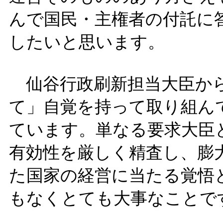
んで国民・主権者の付託に
したいと思います。
仙谷行政刷新担当大臣から
て」自覚を持って取り組ん
ています。単なる要求大臣
有効性を厳しく精査し、膨
た国家の経営に当たる覚悟
もなくとても大事なことで