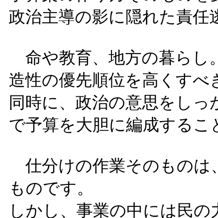
政治主導の影に隠れた責任
命や教育、地方の暮らし。
造性の優先順位を高くすべ
同時に、政治の意思をしっ
で予算を大胆に編成するこ
仕分けの作業そのものは
ものです。
しかし、事業の中には民の