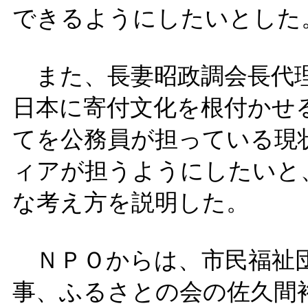
できるようにしたいとした
また、長妻昭政調会長代理
日本に寄付文化を根付かせ
てを公務員が担っている現
ィアが担うようにしたいと
な考え方を説明した。
ＮＰＯからは、市民福祉団
事、ふるさとの会の佐久間