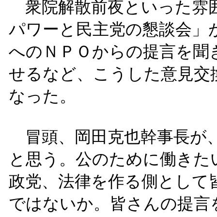
衆院解散前夜といった雰囲
パワーと民主党の懇談会」
へのＮＰＯからの提言を聞
せるなど、こうした意見交
なった。
冒頭、岡田克也幹事長が、
と思う。公のために働きた
政党、法律を作る側として
ではないか。皆さんの提言