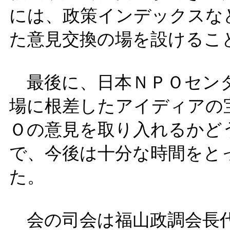
には、政策インデックスな
た意見交換の場を設けるこ
最後に、日本ＮＰＯセンタ
場に根差したアイディアの
Ｏの意見を取り入れるかど
で、今後は十分な時間をと
た。
会の司会は福山政調会長代