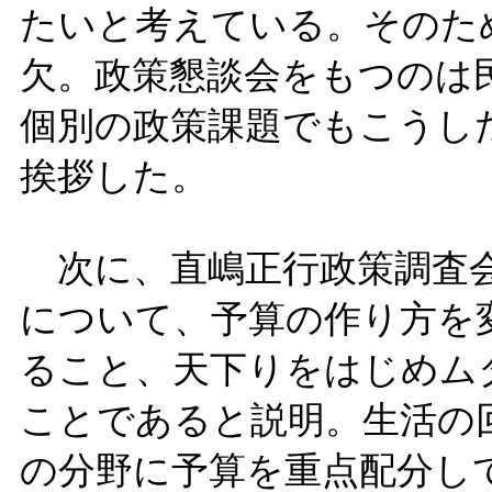
たいと考えている。そのた
欠。政策懇談会をもつのは
個別の政策課題でもこうし
挨拶した。
次に、直嶋正行政策調査会
について、予算の作り方を
ること、天下りをはじめム
ことであると説明。生活の
の分野に予算を重点配分し