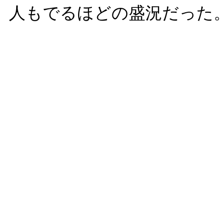
人もでるほどの盛況だった