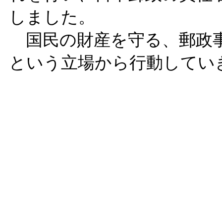
しました。
国民の財産を守る、郵政事
という立場から行動してい