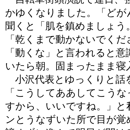
かゆくなりました。「どが
聞くと「肌を鎮めましょう
「乾くまで動かないでくだ
「動くな」と言われると意
いたら朝。固まったまま
小沢代表とゆっくりと話
「こうしてああしてこうな
すから、いいですね。」と
ンとうなずいた所で目が覚