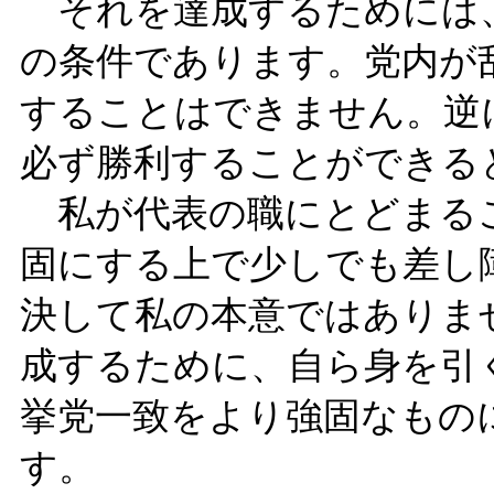
それを達成するためには、
の条件であります。党内が
することはできません。逆
必ず勝利することができる
私が代表の職にとどまる
固にする上で少しでも差し
決して私の本意ではありま
成するために、自ら身を引
挙党一致をより強固なもの
す。