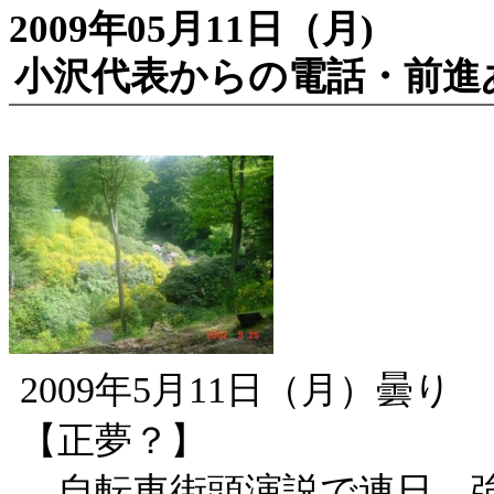
2009年05月11日（月)
小沢代表からの電話・前進
2009年5月11日（月）曇り
【正夢？】
自転車街頭演説で連日、強