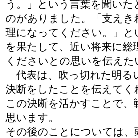
う。」という言葉を聞いた
のがありました。「支えき
理になってください。」と
を果たして、近い将来に総
くださいとの思いを伝えた
代表は、吹っ切れた明るい
決断をしたことを伝えてく
この決断を活かすことで、
思います。
その後のことについては、