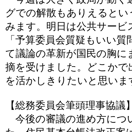
グでの解散もありえるとい
みます。明日は公共サービ
「予算委員会質疑もいい質
て議論の革新が国民の胸に
摘を受けました。どこかで
を活かしきりたいと思いま
【総務委員会筆頭理事協議
今後の審議の進め方につ