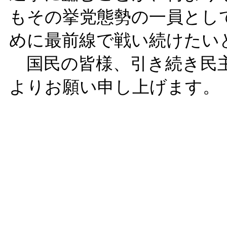
もその挙党態勢の一員とし
めに最前線で戦い続けたい
国民の皆様、引き続き民主
よりお願い申し上げます。