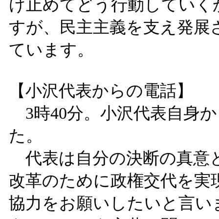
け止めてどう行動していく
すが、民主主義を支え発展
ています。
【小沢代表からの電話】
3時40分。小沢代表自身
た。
代表は自分の決断の真意と
改革のために政権交代を実
協力をお願いしたいと言い