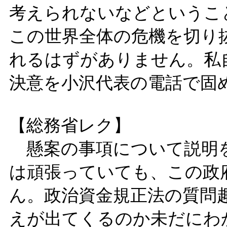
考えられないなどというこ
この世界全体の危機を切り
れるはずがありません。私
決意を小沢代表の電話で固
【総務省レク】
懸案の事項について説明
は頑張っていても、この政
ん。政治資金規正法の質問
えが出てくるのか未だにわ