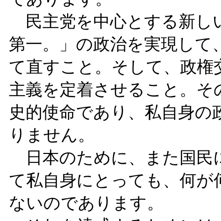
民主党を中心とする新しい
第一。」の政治を実現して
て直すこと。そして、政権
主義を定着させること。そ
史的使命であり、私自身の
りません。
日本のために、また国民
て私自身にとっても、何が
ないのであります。