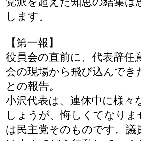
党派を超えた知恵の結集は
します。
【第一報】
役員会の直前に、代表辞任
会の現場から飛び込んでき
との報告。
小沢代表は、連休中に様々
しょうが、悔しくてなりま
は民主党そのものです。議