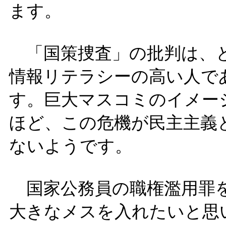
ます。
「国策捜査」の批判は、と
情報リテラシーの高い人で
す。巨大マスコミのイメー
ほど、この危機が民主主義
ないようです。
国家公務員の職権濫用罪を
大きなメスを入れたいと思