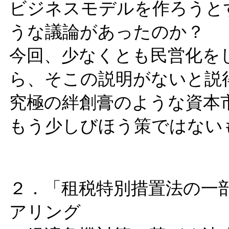
ビジネスモデルを作ろうと
うな議論があったのか？
今回、少なくとも民営化を
ら、そこの説明がないと説
究極の絆創膏のような資本
もう少しびほう策ではない
２．「租税特別措置法の一
アリング