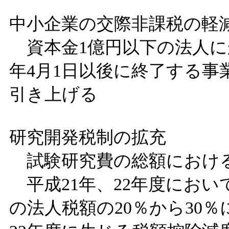
中小企業の交際非課税の軽
資本金1億円以下の法人に
年4月1日以後に終了する事業
引き上げる
研究開発税制の拡充
試験研究費の総額におけ
平成21年、22年度にお
の法人税額の20％から30