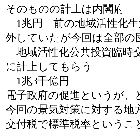
そのものの計上は内閣府
1兆円 前の地域活性化生活
外していたが今回は全部の
地域活性化公共投資臨時交
に計上してもらう
1兆3千億円
電子政府の促進というが
今回の景気対策に対する地
交付税で標準税率というこ