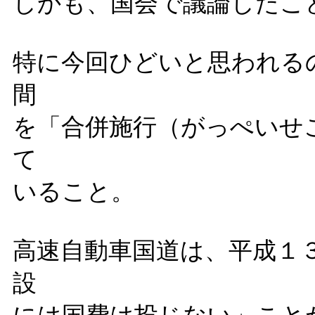
しかも、国会で議論したこ
特に今回ひどいと思われる
間
を「合併施行（がっぺいせ
て
いること。
高速自動車国道は、平成１
設