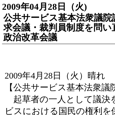
2009年04月28日（火)
公共サービス基本法衆議院
求会議・裁判員制度を問い
政治改革会議
2009年4月28日（火）晴れ
【公共サービス基本法衆議
起草者の一人として議決を
ビスにおける国民の権利を