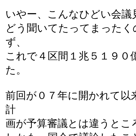
いやー、こんなひどい会議
どう聞いてたってまったく
ず、
これで４区間１兆５１９０
た。
前回が０７年に開かれて以
計
画が予算審議とは違うとこ