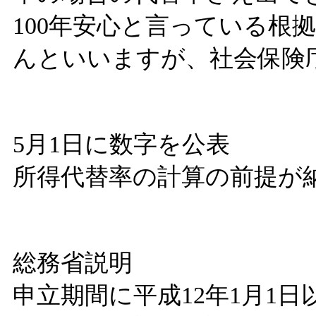
100年安心と言っている根
んといいますが、社会保険
5月1日に数字を公表
所得代替率の計算の前提が
総務省説明
申立期間に平成12年1月1