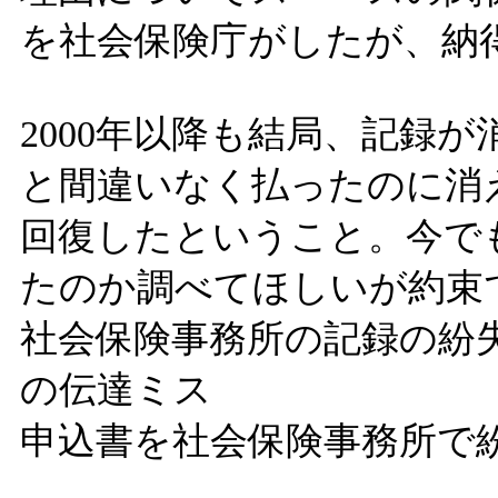
を社会保険庁がしたが、納
2000年以降も結局、記録
と間違いなく払ったのに消
回復したということ。今で
たのか調べてほしいが約束
社会保険事務所の記録の紛
の伝達ミス
申込書を社会保険事務所で