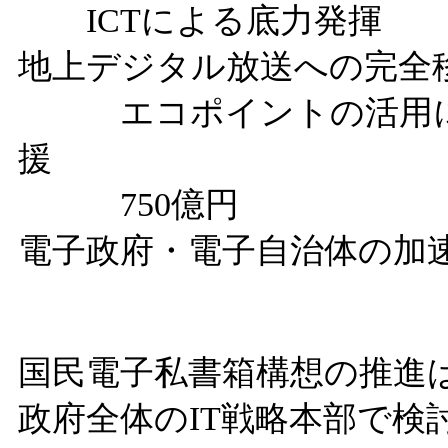
ICTによる底力発揮
地上デジタル放送への完全
エコポイントの活用によ
援
750億円
電子政府・電子自治体の加
国民電子私書箱構想の推進
政府全体のIT戦略本部で検