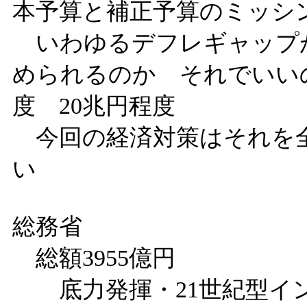
本予算と補正予算のミ
いわゆるデフレギャップ
められるのか それでいいのか
度 20兆円程度
今回の経済対策はそれを
い
総務省
総額3955億円
底力発揮・21世紀型イ