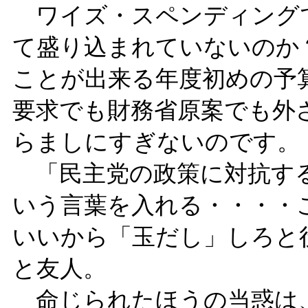
ワイズ・スペンディング
て盛り込まれていないのか
ことが出来る年度初めの予
要求でも財務省原案でも外
らましにすぎないのです。
「民主党の政策に対抗する
いう言葉を入れる・・・・
いいから「玉だし」しろと
と友人。
命じられたほうの当惑は