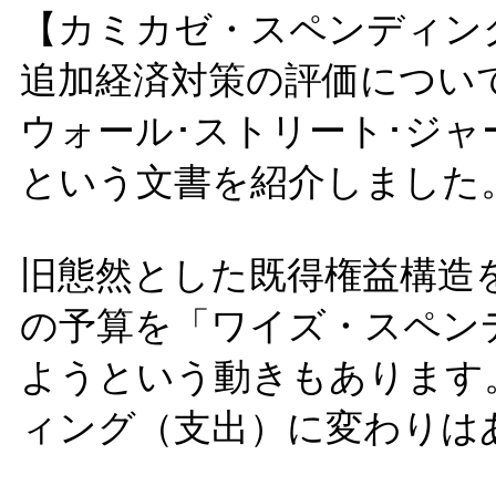
【カミカゼ・スペンディン
追加経済対策の評価につい
ウォール･ストリート･ジ
という文書を紹介しました
旧態然とした既得権益構造
の予算を「ワイズ・スペン
ようという動きもあります
ィング（支出）に変わりは