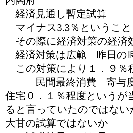
内閣府
経済見通し暫定試算
マイナス3.3％ということ
その際に経済対策の経済
経済対策は広範 昨日の時
この対策により１．９％
民間最終消費 寄与度
住宅０．１％程度というが
ると言っていたのではない
大甘の試算ではないか