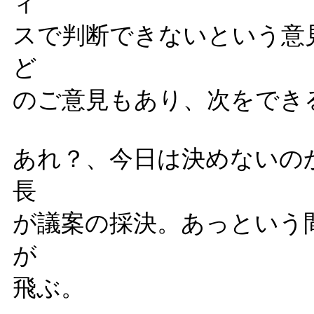
ィ
スで判断できないという意
ど
のご意見もあり、次をでき
あれ？、今日は決めないの
長
が議案の採決。あっという
が
飛ぶ。