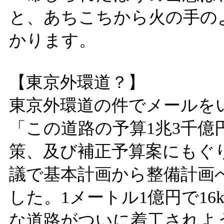
と、あちこちから火の手の
かります。
【東京外環道？】
東京外環道の件でメールを
「この道路の予算1兆3千億
策、及び補正予算案にもぐ
議で基本計画から整備計画
した。1メートル1億円で1
な道路がついに着工されよ