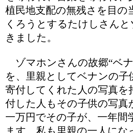
植民地支配の無残さを目の
くろうとするたけしさんと
きました。
ゾマホンさんの故郷“ベナ
を、里親としてベナンの子
寄付してくれた人の写真を
付した人もその子供の写真
一万円でその子が、一年間
ます。私も里親の一人にな