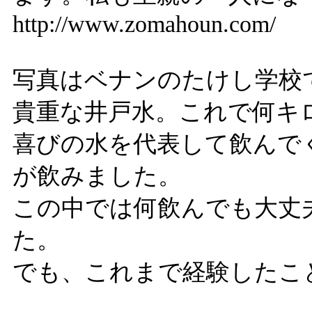
http://www.zomahoun.com/
写真はベナンのたけし学校
貴重な井戸水。これで何キ
喜びの水を代表して飲んで
が飲みました。
この中では何飲んでも大丈
た。
でも、これまで経験したこ