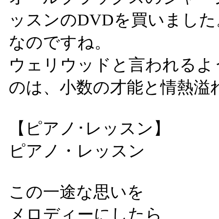
ッスンのDVDを買いました
なのですね。
ウェリウッドと言われるよ
のは、小数の才能と情熱溢
【ピアノ･レッスン】
ピアノ・レッスン
この一途な思いを
メロディーにしたら