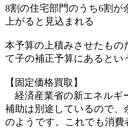
8割の住宅部門のうち6割が
上がると見込まれる
本予算の上積みさせたもの
て子の補正予算にあるとい
【固定価格買取】
経済産業省の新エネルギ
補助は別途しているので、
のようです。これでも消費