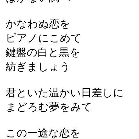
かなわぬ恋を
ピアノにこめて
鍵盤の白と黒を
紡ぎましょう
君といた温かい日差しに
まどろむ夢をみて
この一途な恋を