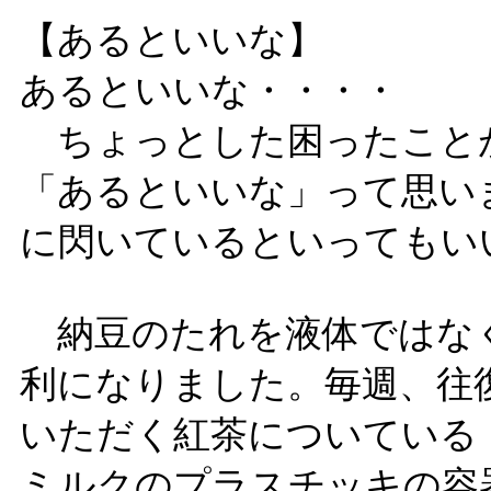
【あるといいな】
あるといいな・・・・
ちょっとした困ったこと
「あるといいな」って思い
に閃いているといってもい
納豆のたれを液体ではな
利になりました。毎週、往
いただく紅茶についている
ミルクのプラスチッキの容