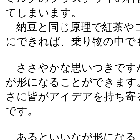
てしまいます。
納豆と同じ原理で紅茶や
にできれば、乗り物の中で
ささやかな思いつきです
が形になることができます
さに皆がアイデアを持ち寄
です。
あるといいなが形になる