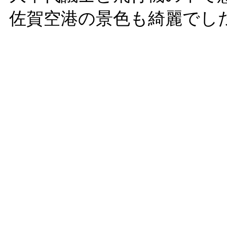
佐賀空港の景色も綺麗でし