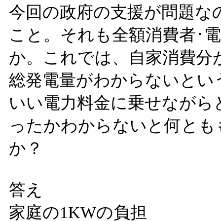
今回の政府の支援が問題な
こと。それも全額消費者･
か。これでは、自家消費分
総発電量がわからないとい
いい電力料金に乗せながら
ったかわからないと何とも
か？
答え
家庭の1KWの負担