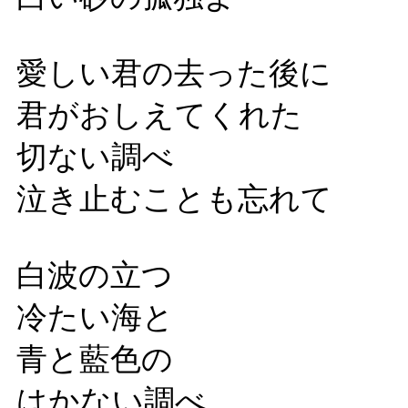
愛しい君の去った後に
君がおしえてくれた
切ない調べ
泣き止むことも忘れて
白波の立つ
冷たい海と
青と藍色の
はかない調べ