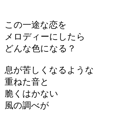
この一途な恋を
メロディーにしたら
どんな色になる？
息が苦しくなるような
重ねた音と
脆くはかない
風の調べが