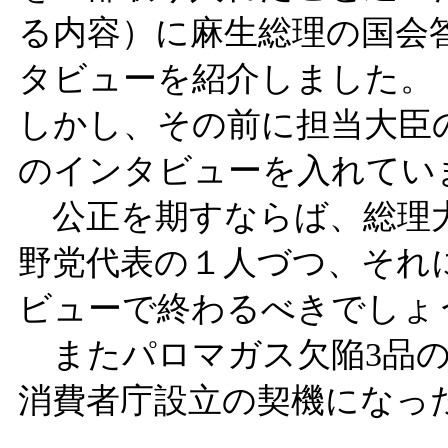
る内容）に麻生総理の国会
タビューを紹介しました。
しかし、その前に担当大臣
のインタビューを入れてい
公正を期すならば、総理大
野党代表の１人づつ、それ
ビューで終わるべきでしょ
またパロマガス欠陥3品の
消費者庁設立の契機になっ