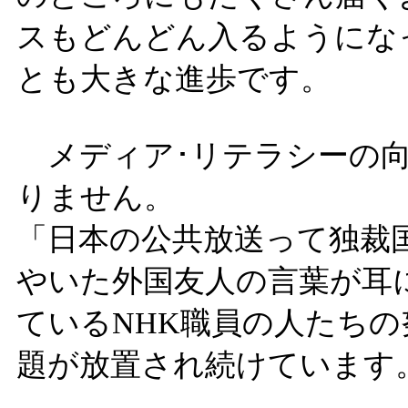
スもどんどん入るようにな
とも大きな進歩です。
メディア･リテラシーの向
りません。
「日本の公共放送って独裁
やいた外国友人の言葉が耳
ているNHK職員の人たち
題が放置され続けています