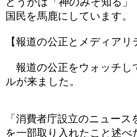
どうかは「神のみぞ知る」
国民を馬鹿にしています。
【報道の公正とメディアリ
報道の公正をウォッチし
ルが来ました。
「消費者庁設立のニュース
を一部取り入れたこと述べ