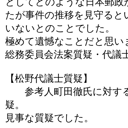
としてどのような日本郵政
たが事件の推移を見守ると
いないとのことでした。
極めて遺憾なことだと思い
総務委員会法案質疑・代議
【松野代議士質疑】
参考人町田徹氏に対する
疑。
見事な質疑でした。