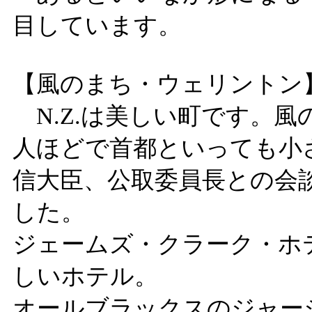
目しています。
【風のまち・ウェリントン
N.Z.は美しい町です。風
人ほどで首都といっても小
信大臣、公取委員長との会
した。
ジェームズ・クラーク・ホ
しいホテル。
オールブラックスのジャー