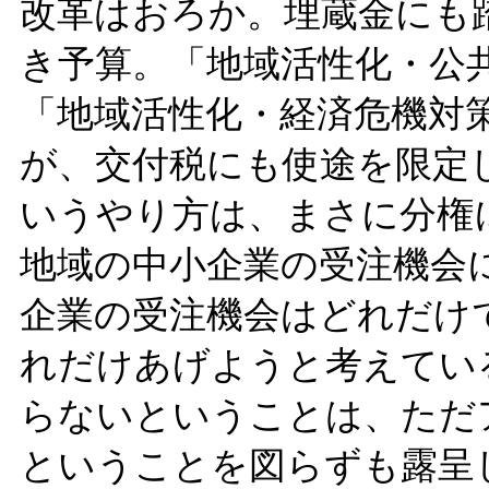
改革はおろか。埋蔵金にも
き予算。「地域活性化・公共
「地域活性化・経済危機対策
が、交付税にも使途を限定
いうやり方は、まさに分権
地域の中小企業の受注機会
企業の受注機会はどれだけ
れだけあげようと考えてい
らないということは、ただ
ということを図らずも露呈