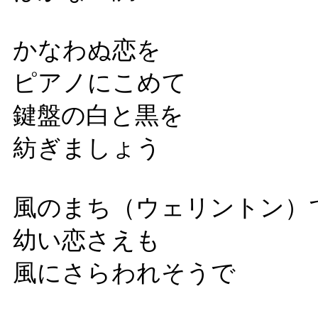
かなわぬ恋を
ピアノにこめて
鍵盤の白と黒を
紡ぎましょう
風のまち（ウェリントン）
幼い恋さえも
風にさらわれそうで