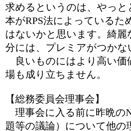
求めるというのは、やっと
本がRPS法によっている
はないかと思います。綺麗
分には、プレミアがつかな
良いものにはより高い価
場も成り立ちません。
【総務委員会理事会】
理事会に入る前に昨晩のN
題等の議論）について他の