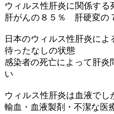
ウィルス性肝炎に関係する
肝がんの８５％ 肝硬変の
日本のウィルス性肝炎によ
待ったなしの状態
感染者の死亡によって肝炎
い
ウィルス性肝炎は血液でし
輸血・血液製剤・不潔な医