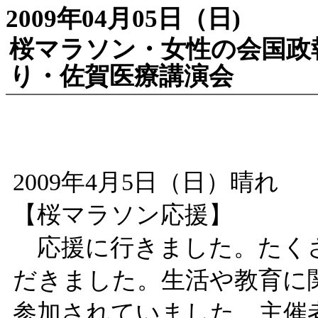
2009年04月05日（日)
桜マラソン・女性の会国政
り・佐賀医療講演会
2009年4月5日（日）晴れ
【桜マラソン応援】
応援に行きました。たく
だきました。生活や教育に
参加されていました。主催