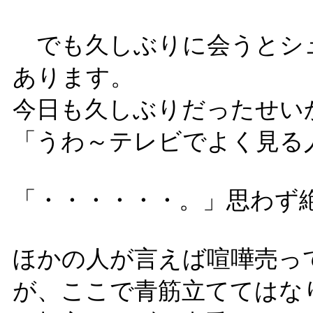
でも久しぶりに会うとシ
あります。
今日も久しぶりだったせい
「うわ～テレビでよく見る
「・・・・・・。」思わず
ほかの人が言えば喧嘩売っ
が、ここで青筋立ててはな