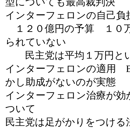
型についても最高裁判決
インターフェロンの自己負
１２０億円の予算 １０万
られていない
民主党は平均１万円とい
インターフェロンの適用 
かし助成がないのが実態
インターフェロン治療が効
ついて
民主党は足がかりをつける