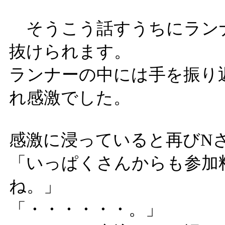
そうこう話すうちにラン
抜けられます。
ランナーの中には手を振り
れ感激でした。
感激に浸っていると再びN
「いっぱくさんからも参加
ね。」
「・・・・・・。」