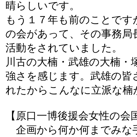
晴らしいです。
もう１７年も前のことです
の会があって、その事務局
活動をされていました。
川古の大楠・武雄の大楠・
強さを感じます。武雄の皆
れたからこんなに立派な楠
【原口一博後援会女性の会
企画から何か何までみな