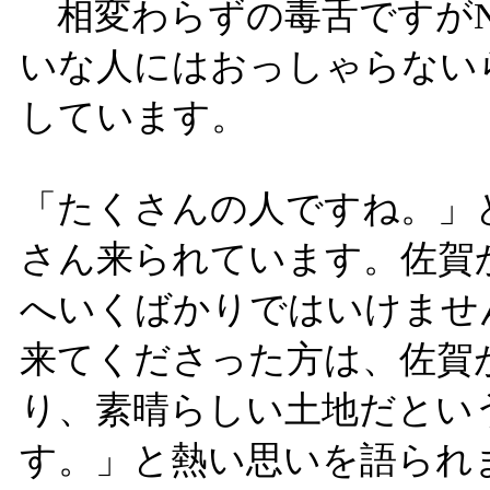
相変わらずの毒舌ですがN
いな人にはおっしゃらない
しています。
「たくさんの人ですね。」
さん来られています。佐賀
へいくばかりではいけませ
来てくださった方は、佐賀
り、素晴らしい土地だとい
す。」と熱い思いを語られ