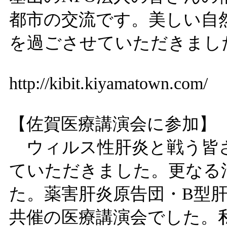
都市の交流です。美しい自
を過ごさせていただきまし
http://kibit.kiyamatown.com/
【佐賀医療講演会に参加】
ウィルス性肝炎と戦う皆
ていただきました。更なる
た。薬害肝炎原告団・B型
共催の医療講演会でした。