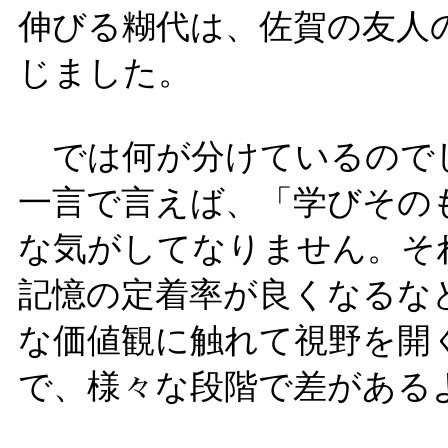
伸びる糊代は、佐賀の友人
じました。
では何が分けているので
一言で言えば、「学びその
な気がしてなりません。そ
記憶の定着率が良くなるな
な価値観に触れて視野を開
で、様々な段階で差がある