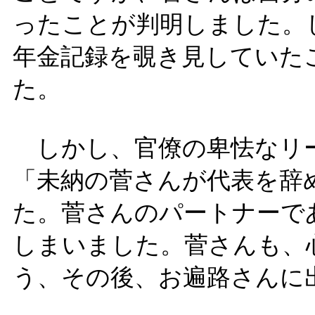
ったことが判明しました。
年金記録を覗き見していた
た。
しかし、官僚の卑怯なリ
「未納の菅さんが代表を辞
た。菅さんのパートナーで
しまいました。菅さんも、
う、その後、お遍路さんに