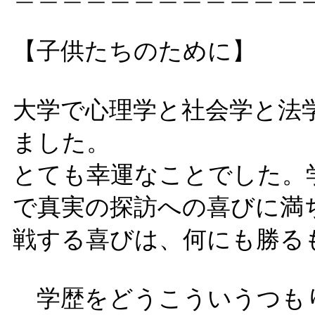
【子供たちのために】
大学で心理学と社会学と法
ました。
とても幸運なことでした。
で真実の探訪への喜びに満
戦する喜びは、何にも勝る
学歴をどうこういうつも