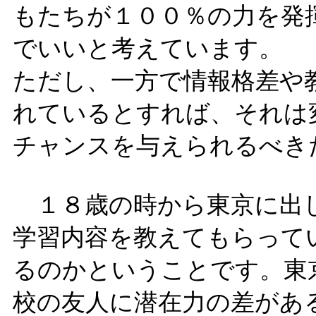
もたちが１００％の力を発
でいいと考えています。
ただし、一方で情報格差や
れているとすれば、それは
チャンスを与えられるべき
１８歳の時から東京に出
学習内容を教えてもらって
るのかということです。東
校の友人に潜在力の差があ