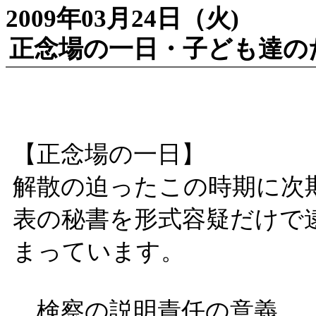
2009年03月24日（火)
正念場の一日・子ども達の
【正念場の一日】
解散の迫ったこの時期に次
表の秘書を形式容疑だけで
まっています。
検察の説明責任の意義。