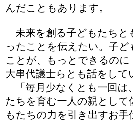
んだこともあります。
未来を創る子どもたちと
ったことを伝えたい。子ど
ことが、もっとできるのに
大串代議士らとも話をして
「毎月少なくとも一回は
たちを育む一人の親として
もたちの力を引き出すお手