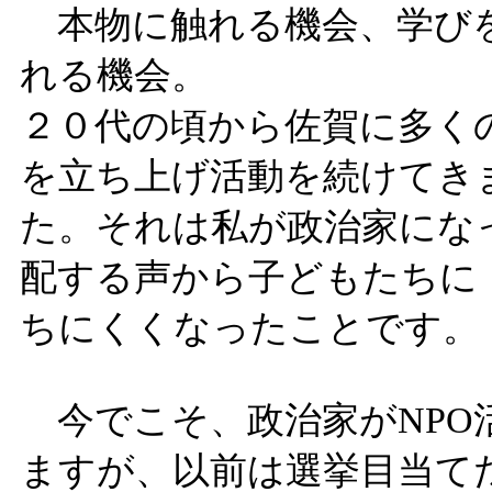
本物に触れる機会、学びを
れる機会。
２０代の頃から佐賀に多く
を立ち上げ活動を続けてき
た。それは私が政治家にな
配する声から子どもたちに
ちにくくなったことです。
今でこそ、政治家がNPO
ますが、以前は選挙目当て