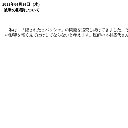
2011年04月14日（木)
被曝の影響について
私は、「隠されたヒバクシャ」の問題を追究し続けてきました。そ
の影響を軽く見てはけしてならないと考えます。医師の木村盛代さん