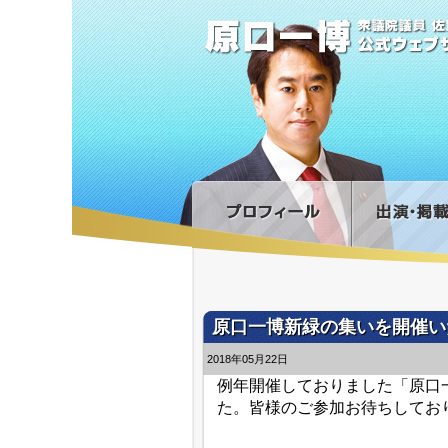
原口一博新緑の集いを開催い
2018年05月22日
例年開催しておりました「原口
た。皆様のご参加お待ちしてお