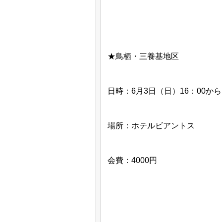
★鳥栖・三養基地区
日時：6月3日（日）16：00から
場所：ホテルビアントス
会費：4000円