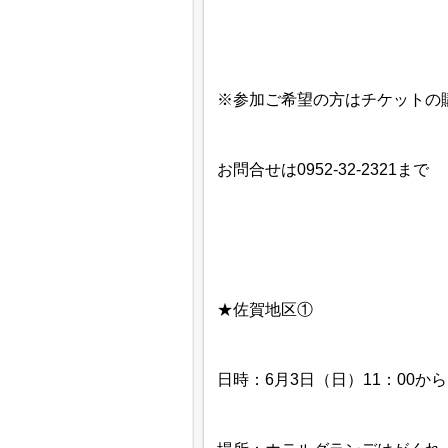
※参加ご希望の方はチケットの
お問合せは0952-32-2321まで
★佐賀地区①
日時：6月3日（日）11：00から