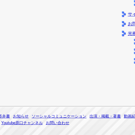
サ
お
光
答弁書
お知らせ
ソーシャルコミュニケーション
出演・掲載・著書
動画
Youtube原口チャンネル
お問い合わせ