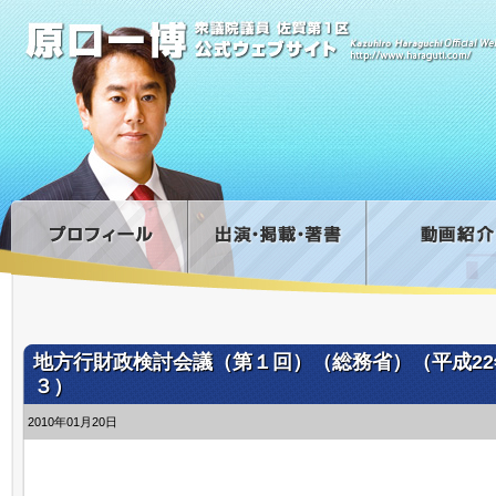
地方行財政検討会議（第１回）（総務省）（平成22
３）
2010年01月20日