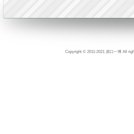
Copyright © 2011-2021 原口一博 All rig