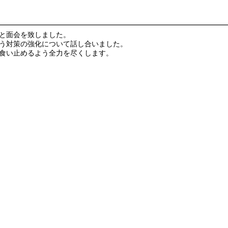
と面会を致しました。
う対策の強化について話し合いました。
食い止めるよう全力を尽くします。