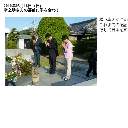
2010年05月16日（日)
幸之助さんの墓前に手を合わす
松下幸之助さん
これまでの感謝
そして日本を変