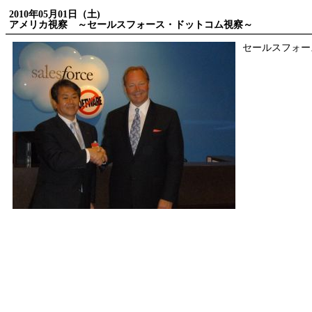
2010年05月01日（土)
アメリカ視察 ～セールスフォース・ドットコム視察～
セールスフォー