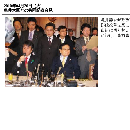
2010年04月20日（火)
亀井大臣との共同記者会見
亀井静香郵政改
郵政改革法案に
出制に切り替え
に設け、事前審