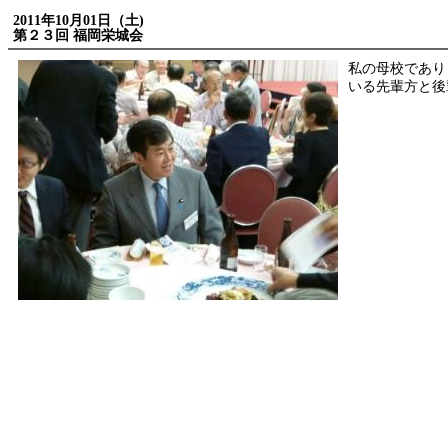
2011年10月01日（土)
第２３回 福岡栄城会
私の母校であり
いる先輩方と後