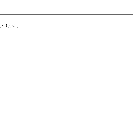
いります。