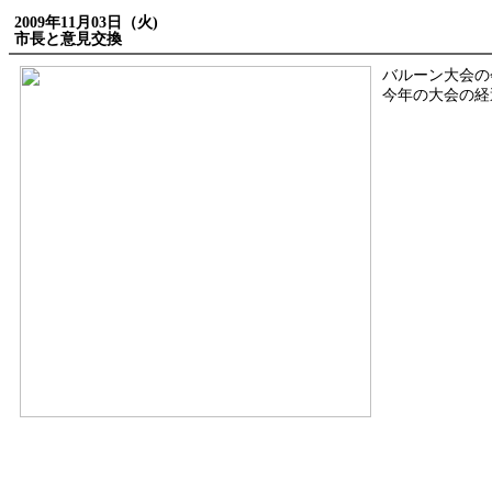
2009年11月03日（火)
市長と意見交換
バルーン大会の
今年の大会の経