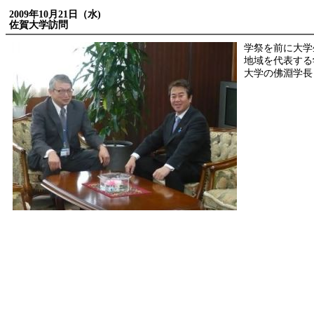
2009年10月21日（水)
佐賀大学訪問
学祭を前に大学
地域を代表する
大学の佛淵学長