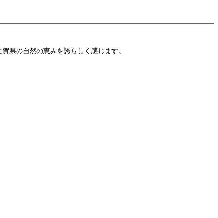
佐賀県の自然の恵みを誇らしく感じます。