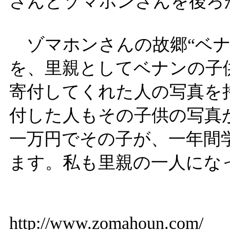
さんとゾマホンさんを後ろ
ゾマホンさんの故郷“ベナ
を、里親としてベナンの子
寄付してくれた人の写真を
付した人もその子供の写真
一万円でその子が、一年間
ます。私も里親の一人にな
http://www.zomahoun.com/