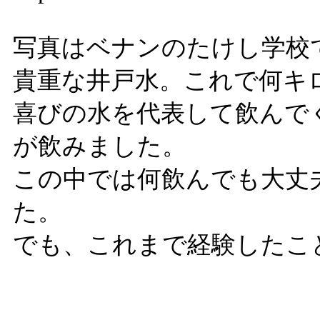
写真はベナンのたけし学校
貴重な井戸水。これで何キ
喜びの水を代表して飲んで
が飲みました。
この中では何飲んでも大丈
た。
でも、これまで経験したこ