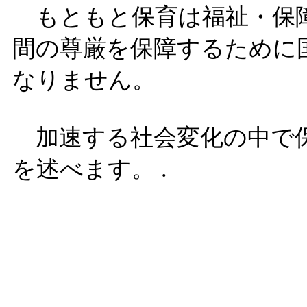
もともと保育は福祉・保
間の尊厳を保障するために
なりません。
加速する社会変化の中で
を述べます。 .