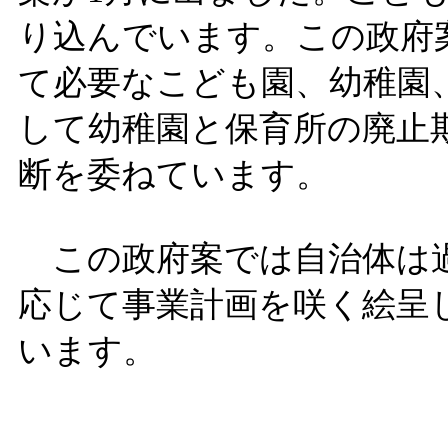
り込んでいます。この政府
て必要なこども園、幼稚園
して幼稚園と保育所の廃止
断を委ねています。
この政府案では自治体は過
応じて事業計画を咲く絵呈
います。