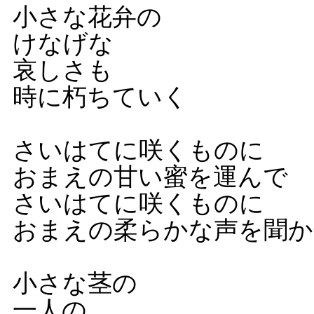
小さな花弁の
けなげな
哀しさも
時に朽ちていく
さいはてに咲くものに
おまえの甘い蜜を運んで
さいはてに咲くものに
おまえの柔らかな声を聞か
小さな茎の
一人の