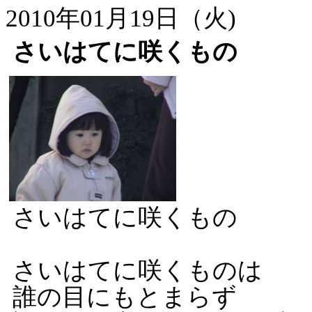
2010年01月19日（火)
さいはてに咲くもの
さいはてに咲くもの
さいはてに咲くものは
誰の目にもとまらず