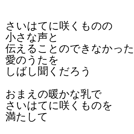
さいはてに咲くものの
小さな声と
伝えることのできなかっ
愛のうたを
しばし聞くだろう
おまえの暖かな乳で
さいはてに咲くものを
満たして