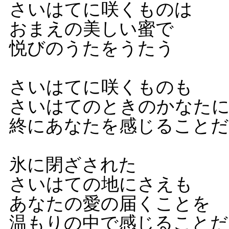
さいはてに咲くものは
おまえの美しい蜜で
悦びのうたをうたう
さいはてに咲くものも
さいはてのときのかなた
終にあなたを感じること
氷に閉ざされた
さいはての地にさえも
あなたの愛の届くことを
温もりの中で感じることだ