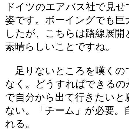
ドイツのエアバス社で見せ
姿です。ボーイングでも巨
したが、こちらは路線展開
素晴らしいことですね。
足りないところを嘆くの
なく。どうすればできるの
で自分から出て行きたいと
ない。「チーム」が必要。
れる。