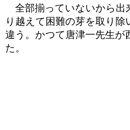
全部揃っていないから出
り越えて困難の芽を取り除
違う。かつて唐津一先生が
た。