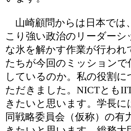
山崎顧問からは日本では、
こり強い政治のリーダーシ
な氷を解かす作業が行われ
たちが今回のミッションで
しているのか。私の役割に
ただきました。NICTともI
きたいと思います。学長に
同戦略委員会（仮称）の有
きたいと思います。総務大臣