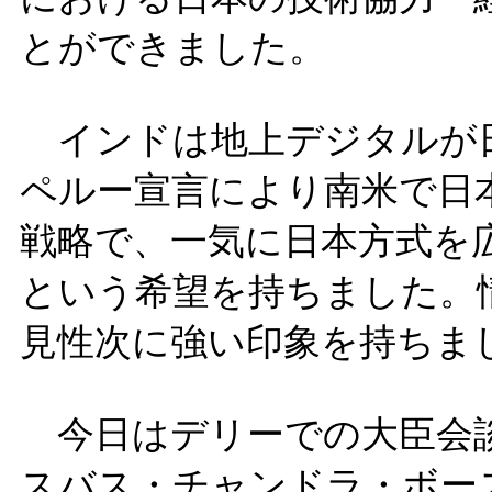
とができました。
インドは地上デジタルが
ペルー宣言により南米で日
戦略で、一気に日本方式を
という希望を持ちました。
見性次に強い印象を持ちま
今日はデリーでの大臣会
スバス・チャンドラ・ボー