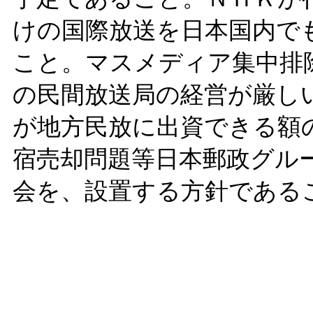
けの国際放送を日本国内で
こと。マスメディア集中排
の民間放送局の経営が厳し
が地方民放に出資できる額
宿売却問題等日本郵政グル
会を、設置する方針である