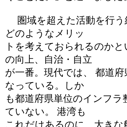
圏域を超えた活動を行う
どのようなメリッ
トを考えておられるのかと
の向上、自治・自立
が一番。現代では、 都道
なっている。しか
も都道府県単位のインフラ
ていない。 港湾も
これだけあるのに、大きな