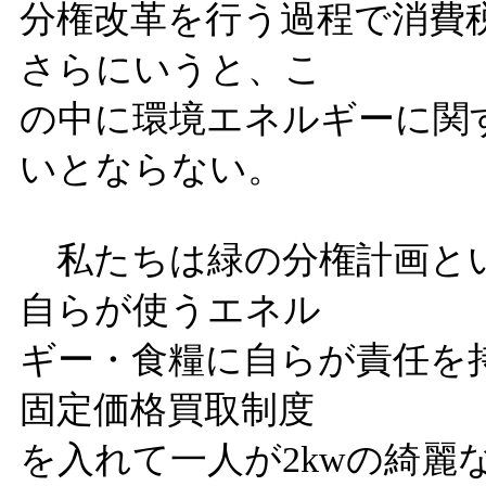
分権改革を行う過程で消費
さらにいうと、こ
の中に環境エネルギーに関
いとならない。
私たちは緑の分権計画と
自らが使うエネル
ギー・食糧に自らが責任を
固定価格買取制度
を入れて一人が2kwの綺麗