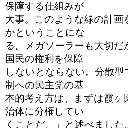
保障する仕組みが
大事。このような緑の計画
かということにな
る。メガソーラーも大切だ
国民の権利を保障
しないとならない。分散型
制への民主党の基
本的考え方は、まずは霞ヶ
治体に分権してい
くことだ。」と述べました