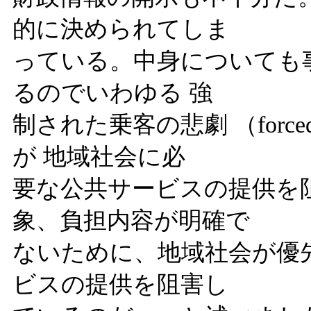
的に決められてしま
っている。中身についても
るのでいわゆる 強
制された乗客の悲劇 （force
が 地域社会に必
要な公共サービスの提供を
象、負担内容が明確で
ないために、地域社会が優
ビスの提供を阻害し