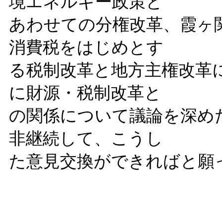
境エネルギー政策と
あわせての分権改革、霞ヶ
消費税をはじめとす
る税制改革と地方主権改革
に財源・税制改革と
の関係について議論を深め
非継続して、こうし
た意見交換ができればと願