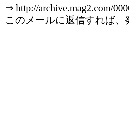
⇒
http://archive.mag2.com/00
このメールに返信すれば、