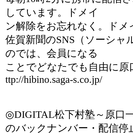
しています。ドメイ
ン解除をお忘れなく。ドメインは@
佐賀新聞のSNS（ソーシ
のでは、会員になる
ことでどなたでも自由に
ttp://hibino.saga-s.co.jp/
◎DIGITAL松下村塾～原
のバックナンバー・配信停