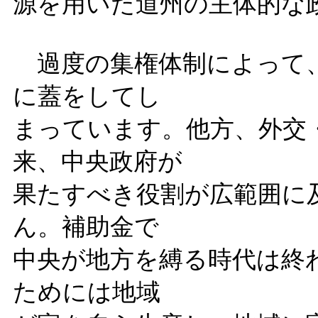
源を用いた道州の主体的な
過度の集権体制によって、
に蓋をしてし
まっています。他方、外交
来、中央政府が
果たすべき役割が広範囲に
ん。補助金で
中央が地方を縛る時代は終
ためには地域