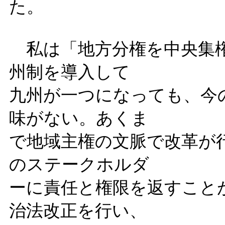
た。
私は「地方分権を中央集権
州制を導入して
九州が一つになっても、今
味がない。あくま
で地域主権の文脈で改革が
のステークホルダ
ーに責任と権限を返すこと
治法改正を行い、