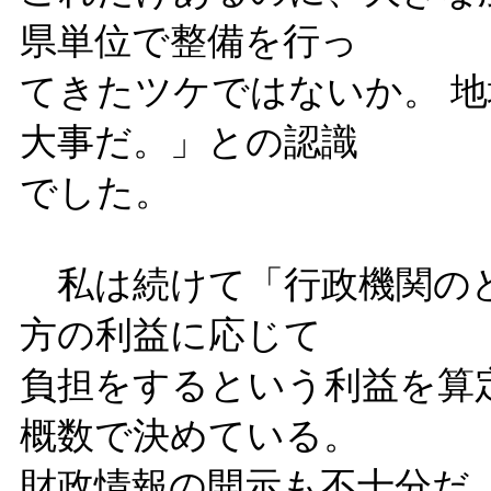
県単位で整備を行っ
てきたツケではないか。 
大事だ。」との認識
でした。
私は続けて「行政機関のど
方の利益に応じて
負担をするという利益を算
概数で決めている。
財政情報の開示も不十分だ