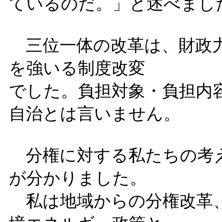
ているのだ。」と述べまし
三位一体の改革は、財政力
を強いる制度改変
でした。負担対象・負担内
自治とは言いません。
分権に対する私たちの考
が分かりました。
私は地域からの分権改革、