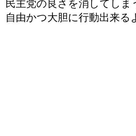
民主党の良さを消してしま
自由かつ大胆に行動出来る