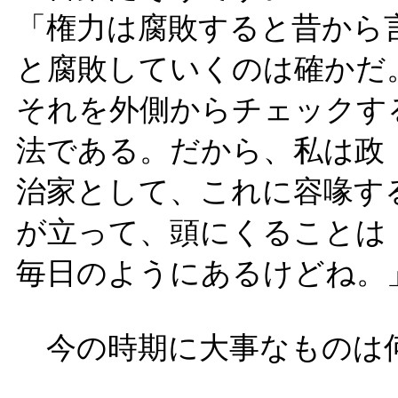
「権力は腐敗すると昔から
と腐敗していくのは確かだ
それを外側からチェックす
法である。だから、私は政
治家として、これに容喙す
が立って、頭にくることは
毎日のようにあるけどね。
今の時期に大事なものは