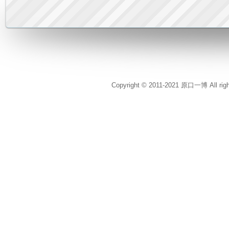
Copyright © 2011-2021 原口一博 All rig