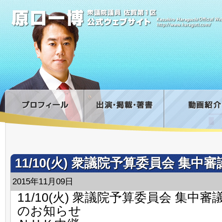
11/10(火) 衆議院予算委員会 集
2015年11月09日
11/10(火) 衆議院予算委員会 集中
のお知らせ