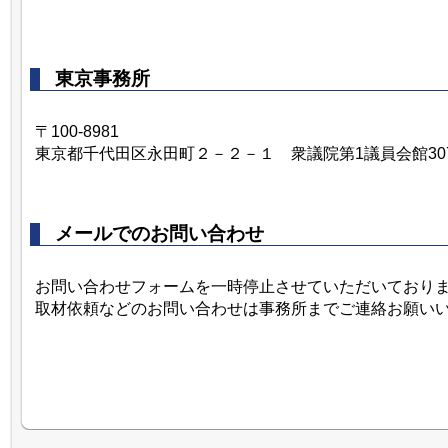
東京事務所
〒100‐8981
東京都千代田区永田町２－２－１ 衆議院第1議員会館30
メールでのお問い合わせ
お問い合わせフォームを一時停止させていただいており
取材依頼などのお問い合わせは事務所までご連絡お願い