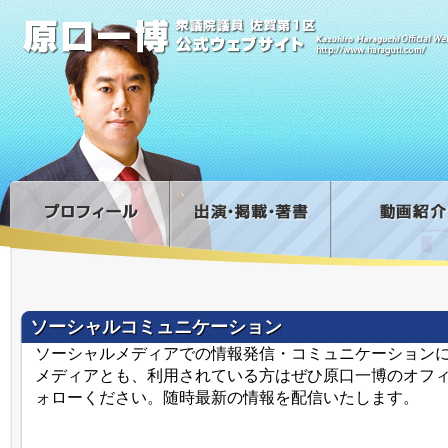
ソーシャルコミュニケーション
ソーシャルメディアでの情報発信・コミュニケーション
メディアとも、利用されている方はぜひ原口一博のオフ
ォローください。随時最新の情報を配信いたします。