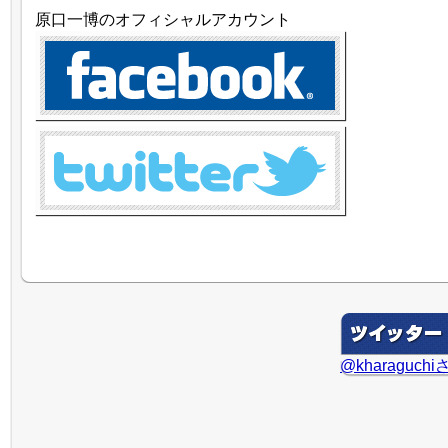
原口一博のオフィシャルアカウント
@kharaguc