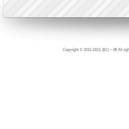
Copyright © 2011-2021 原口一博 All rig