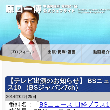
【テレビ出演のお知らせ】 BSニュ
ス10 （BSジャパン7ch）
2014年02月25日
番組名：「
BSニュース 日経プラス1