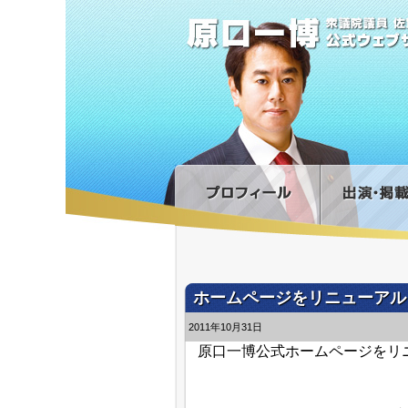
ホームページをリニューアル
2011年10月31日
原口一博公式ホームページをリ