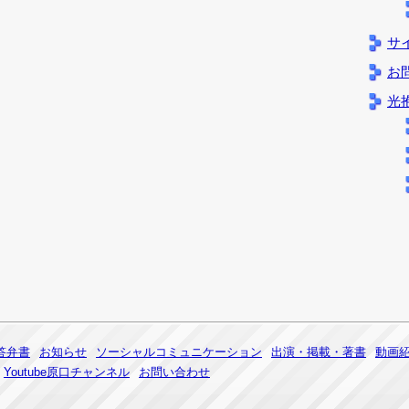
サ
お
光
答弁書
お知らせ
ソーシャルコミュニケーション
出演・掲載・著書
動画
Youtube原口チャンネル
お問い合わせ