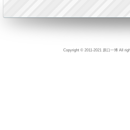
Copyright © 2011-2021 原口一博 All rig