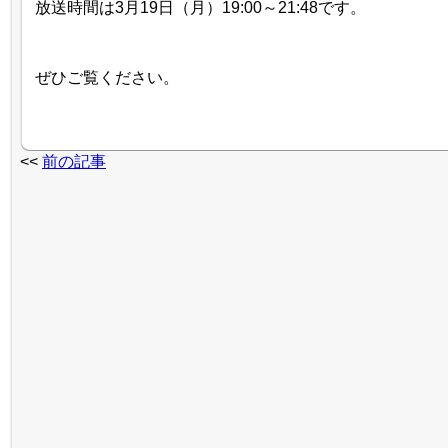
放送時間は3月19日（月）19:00～21:48です。
ぜひご覧ください。
<<
前の記事