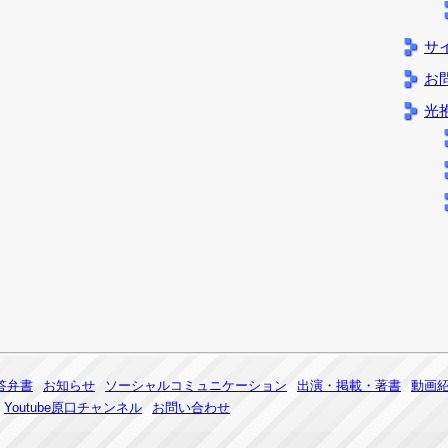
サ
お
光
答弁書
お知らせ
ソーシャルコミュニケーション
出演・掲載・著書
動画
Youtube原口チャンネル
お問い合わせ