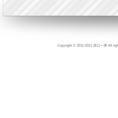
Copyright © 2011-2021 原口一博 All rig