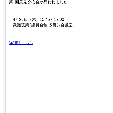
第1回意見交換会が行われました。
・4月26日（木）15:45～17:00
・衆議院第2議員会館 多目的会議室
詳細はこちら